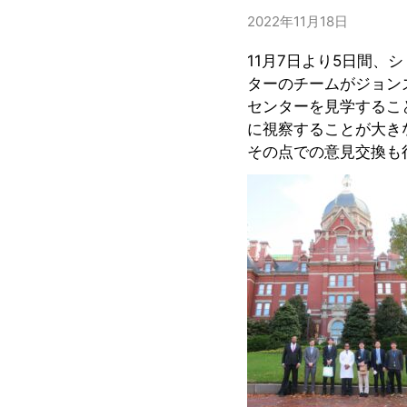
2022年11月18日
11月7日より5日間
ターのチームがジョン
センターを見学するこ
に視察することが大き
その点での意見交換も