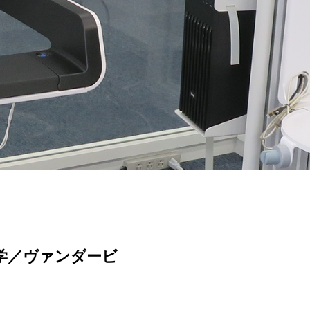
学／ヴァンダービ