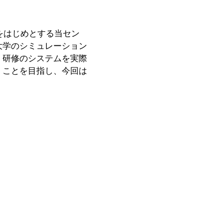
をはじめとする当セン
大学のシミュレーション
・研修のシステムを実際
くことを目指し、今回は