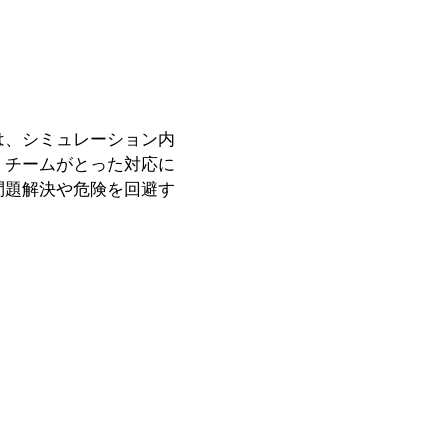
は、シミュレーション内
、チームがとった対応に
問題解決や危険を回避す