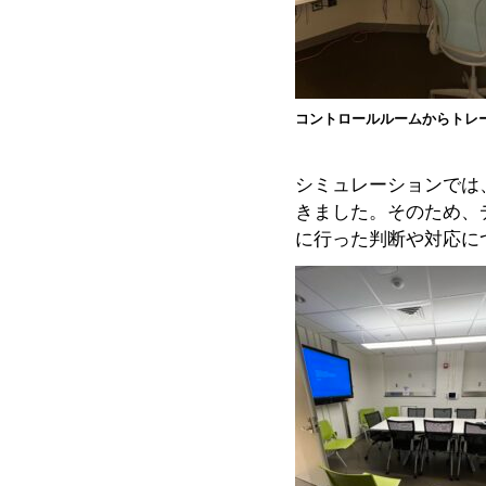
コントロールルームからトレ
シミュレーションでは
きました。そのため、
に行った判断や対応に