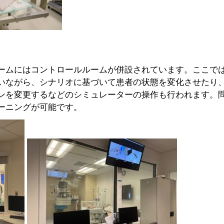
ームにはコントロールルームが併設されています。ここで
いながら、シナリオに基づいて患者の状態を変化させたり
ンを変更するなどのシミュレーターの操作も行われます。
ーニングが可能です。