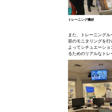
トレーニング機材
また、トレーニングル
容のモニタリングを行
よってシチュエーショ
るためのリアルなトレ