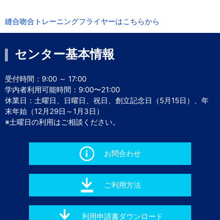
縫合吻合トレーニングフライヤーはこちらから
センター基本情報
受付時間：9:00 ～ 17:00
学内者利用可能時間：9:00〜21:00
休業日：土曜日、日曜日、祝日、創立記念日（5月15日）、年
末年始（12月29日～1月3日）
※土曜日の利用はご相談ください。
お問合わせ
ご利用方法
利用申請書ダウンロード