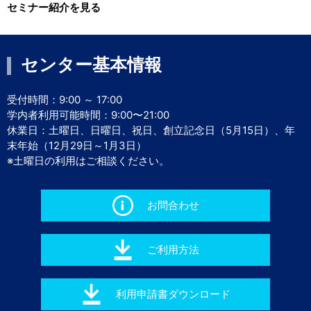
セミナー紹介を見る
センター基本情報
受付時間：9:00 ～ 17:00
学内者利用可能時間：9:00〜21:00
休業日：土曜日、日曜日、祝日、創立記念日（5月15日）、年
末年始（12月29日～1月3日）
※土曜日の利用はご相談ください。
お問合わせ
ご利用方法
利用申請書ダウンロード