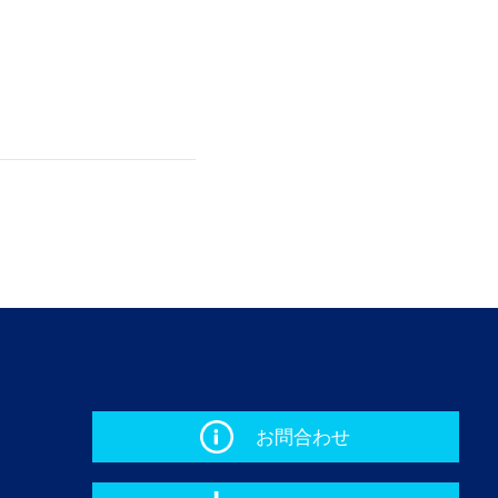
お問合わせ