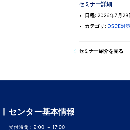
セミナー詳細
日程:
2026年7月28日
カテゴリ:
OSCE対
セミナー紹介を見る
センター基本情報
受付時間：9:00 ～ 17:00