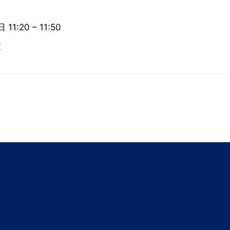
 11:20
–
11:50
策