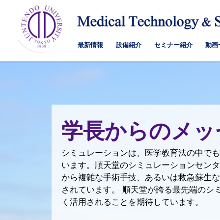
最新情報
設備紹介
セミナー紹介
動画
学長からのメッ
シミュレーションは、医学教育法の中でも
います。順天堂のシミュレーションセンタ
から複雑な手術手技、あるいは救急蘇生な
されています。 順天堂が誇る最先端のシ
く活用されることを期待しています。