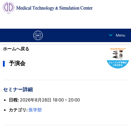
交通アクセス
お問い合わせ
About Us
Menu
ホームへ戻る
予演会
セミナー詳細
日程:
2026年8月28日 18:00
–
20:00
カテゴリ:
医学部