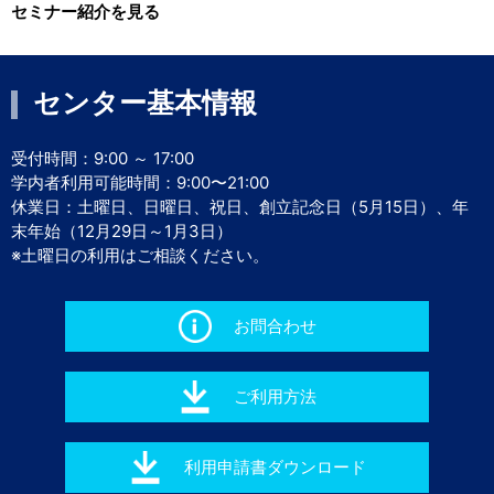
セミナー紹介を見る
センター基本情報
受付時間：9:00 ～ 17:00
学内者利用可能時間：9:00〜21:00
休業日：土曜日、日曜日、祝日、創立記念日（5月15日）、年
末年始（12月29日～1月3日）
※土曜日の利用はご相談ください。
お問合わせ
ご利用方法
利用申請書ダウンロード