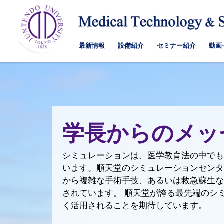
最新情報
設備紹介
セミナー紹介
動画
学長からのメッ
シミュレーションは、医学教育法の中でも
います。順天堂のシミュレーションセンタ
から複雑な手術手技、あるいは救急蘇生な
されています。 順天堂が誇る最先端のシ
く活用されることを期待しています。