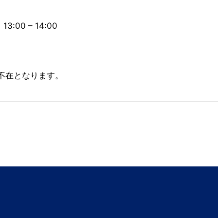
13:00
–
14:00
不在となります。