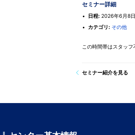
セミナー詳細
日程:
2026年6月8日 
カテゴリ:
その他
この時間帯はスタッフ
セミナー紹介を見る