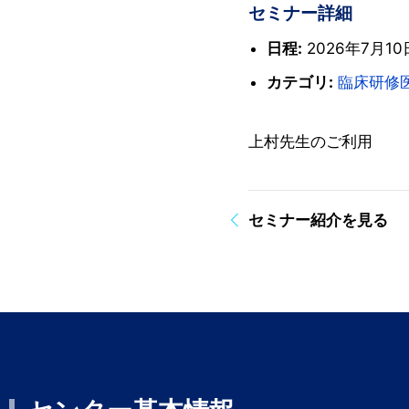
セミナー詳細
日程:
2026年7月10日
カテゴリ:
臨床研修
上村先生のご利用
セミナー紹介を見る