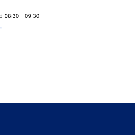
 08:30
–
09:30
医