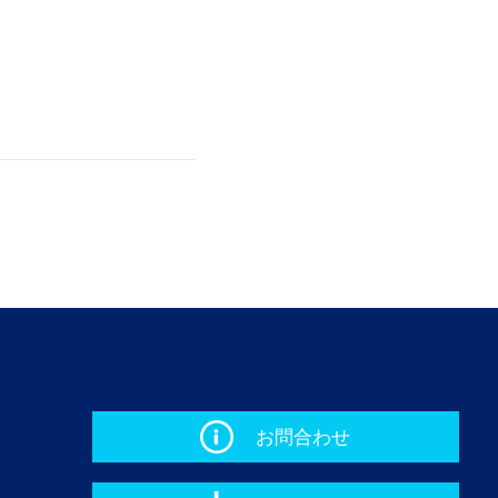
お問合わせ