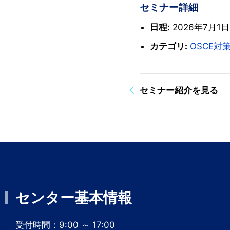
セミナー詳細
日程:
2026年7月1日 
カテゴリ:
OSCE対
セミナー紹介を見る
センター基本情報
受付時間：9:00 ～ 17:00