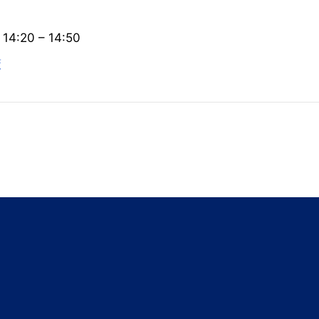
14:20
–
14:50
策