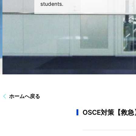
students.
ホームへ戻る
OSCE対策【救